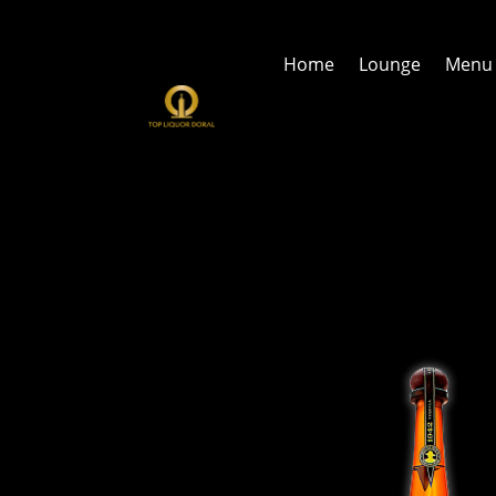
Home
Lounge
Menu