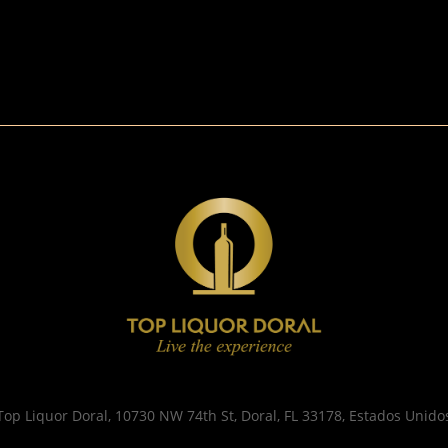
Top Liquor Doral, 10730 NW 74th St, Doral, FL 33178, Estados Unido