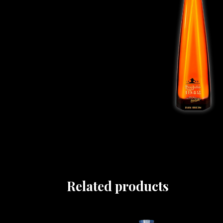
Related products